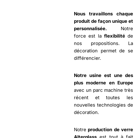
Nous travaillons chaque
produit de façon unique et
personnalisée.
Notre
force est la
flexibilité
de
nos propositions. La
décoration permet de se
différencier.
Notre usine est une des
plus moderne en Europe
avec un parc machine très
récent et toutes les
nouvelles technologies de
décoration.
Notre
production de verre
Alterglass
est tout à fait