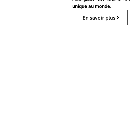
unique au monde
.
En savoir plus