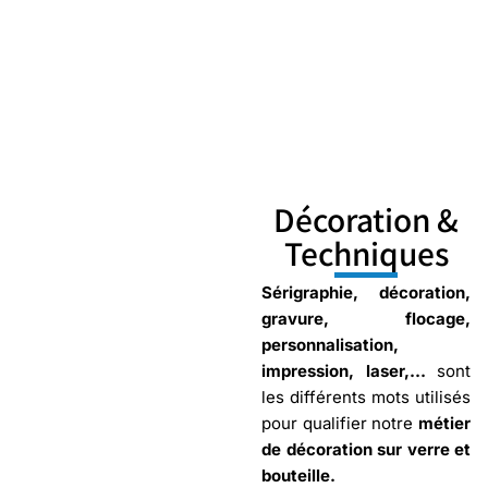
Décoration &
Techniques
Sérigraphie, décoration,
gravure, flocage,
personnalisation,
impression, laser,…
sont
les différents mots utilisés
pour qualifier notre
métier
de décoration sur verre et
bouteille.