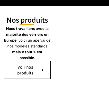
Nos produits
Nous travaillons avec la
majorité des verriers en
Europe
, voici un aperçu de
nos modèles standards
mais « tout » est
possible.
Voir nos
produits