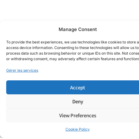
Manage Consent
To provide the best experiences, we use technologies like cookies to store 
access device information. Consenting to these technologies will allow us to
process data such as browsing behavior or unique IDs on this site. Not cons
or withdrawing consent, may adversely affect certain features and function
Gérer les services
Accept
Deny
View Preferences
Cookie Policy