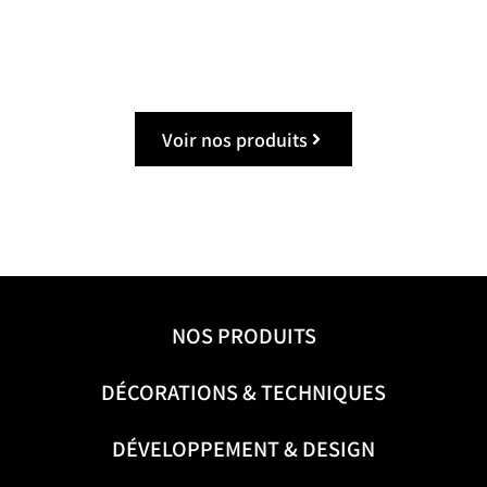
En savoir plus
Voir nos produits
NOS PRODUITS
DÉCORATIONS & TECHNIQUES
DÉVELOPPEMENT & DESIGN