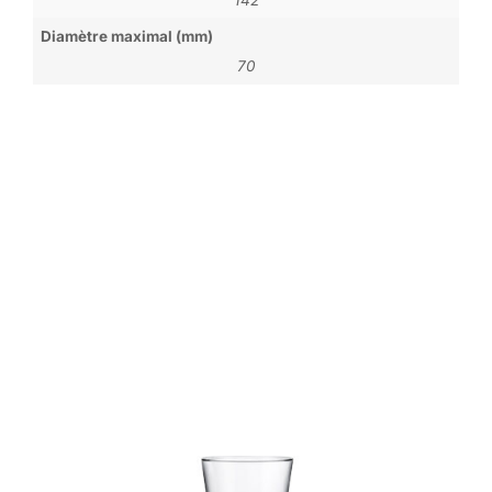
Diamètre maximal (mm)
70