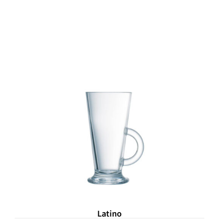
Latino