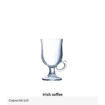
Irish coffee
Capacité (cl)