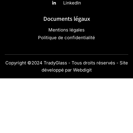
LinkedIn
Documents légaux
Mentions légales
Politique de confidentialité
Copyright ©2024 TradyGlass - Tous droits réservés - Site
développé par
Webdigit