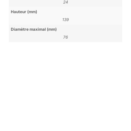
24
Hauteur (mm)
139
Diamètre maximal (mm)
76