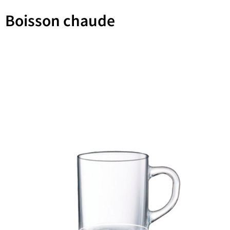
Boisson chaude