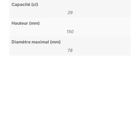
Capacité (cl)
29
Hauteur (mm)
150
Diamètre maximal (mm)
78