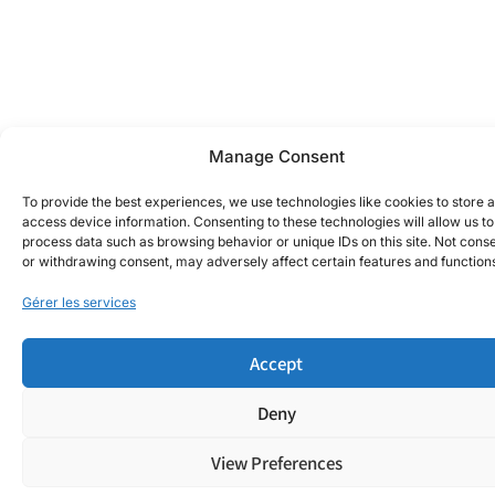
Manage Consent
To provide the best experiences, we use technologies like cookies to store 
access device information. Consenting to these technologies will allow us to
process data such as browsing behavior or unique IDs on this site. Not cons
or withdrawing consent, may adversely affect certain features and function
Gérer les services
Accept
Deny
View Preferences