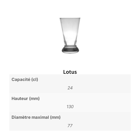
Lotus
Capacité (cl)
24
Hauteur (mm)
130
Diamètre maximal (mm)
77