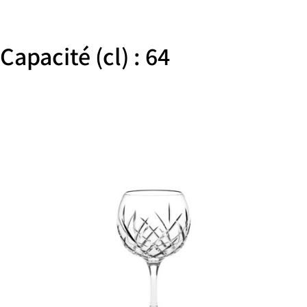
Capacité (cl) : 64