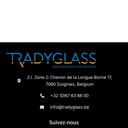
Z.I. Zone C Chemin de la Longue Borne 17,
7060 Soignies, Belgium
+32 (0)67 63 86 00
info@tradyglass.be
Suivez-nous