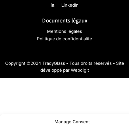
LinkedIn
Documents légaux
Mentions légales
Politique de confidentialité
Copyright ©2024 TradyGlass - Tous droits réservés - Site
développé par
Webdigit
Manage Consent