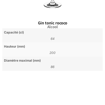
Gin tonic rococo
Alcool
Capacité (cl)
64
Hauteur (mm)
200
Diamètre maximal (mm)
86