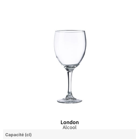
London
Alcool
Capacité (cl)