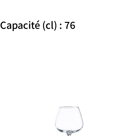
Capacité (cl) : 76