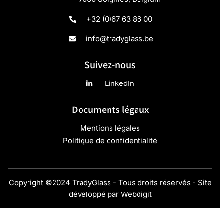
+32 (0)67 63 86 00
info@tradyglass.be
Suivez-nous
LinkedIn
Documents légaux
Mentions légales
Politique de confidentialité
Copyright ©2024 TradyGlass - Tous droits réservés - Site
développé par
Webdigit