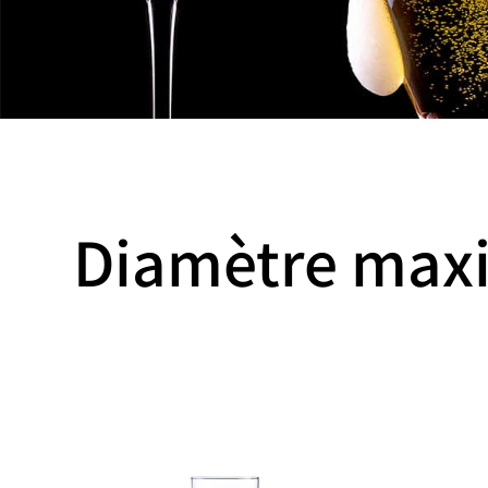
Diamètre maxi