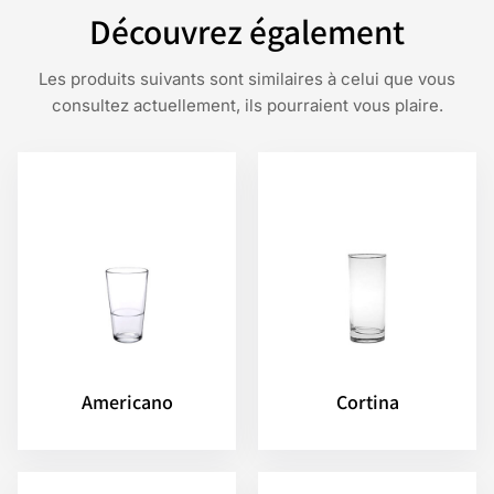
Découvrez également
Les produits suivants sont similaires à celui que vous
consultez actuellement, ils pourraient vous plaire.
Americano
Cortina