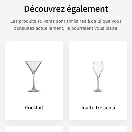
Découvrez également
Les produits suivants sont similaires à celui que vous
consultez actuellement, ils pourraient vous plaire.
Cocktail
Inalto tre sensi