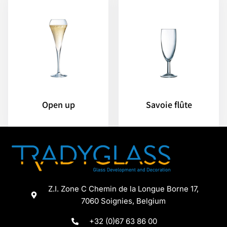
Open up
Savoie flûte
Z.I. Zone C Chemin de la Longue Borne 17,
7060 Soignies, Belgium
+32 (0)67 63 86 00