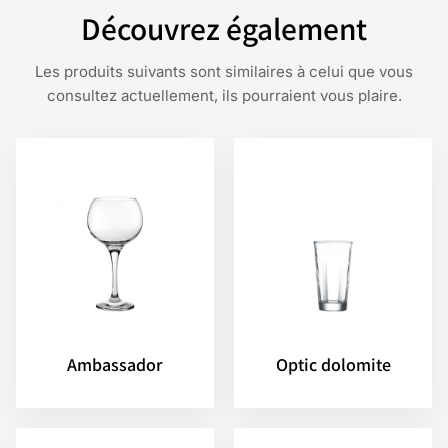
Découvrez également
Les produits suivants sont similaires à celui que vous
consultez actuellement, ils pourraient vous plaire.
Ambassador
Optic dolomite