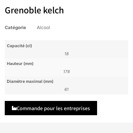
Grenoble kelch
Catégorie
Alcool
Capacité (cl)
18
Hauteur (mm)
178
Diamètre maximal (mm)
61
Commande pour les entreprises