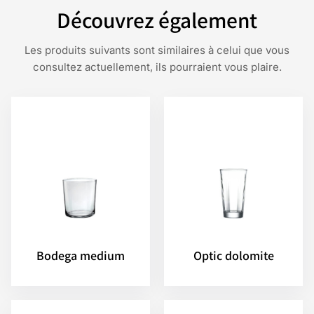
Découvrez également
Les produits suivants sont similaires à celui que vous
consultez actuellement, ils pourraient vous plaire.
Bodega medium
Optic dolomite