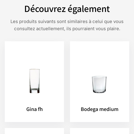
Découvrez également
Les produits suivants sont similaires à celui que vous
consultez actuellement, ils pourraient vous plaire.
Gina fh
Bodega medium