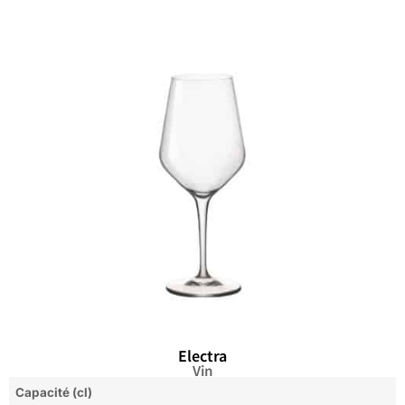
Electra
Vin
Capacité (cl)