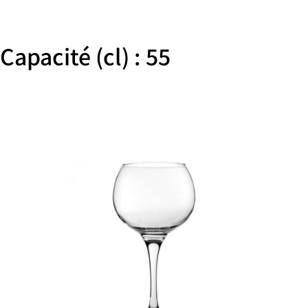
Capacité (cl) : 55