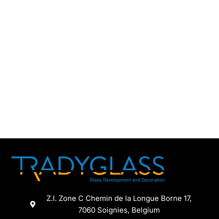
Z.I. Zone C Chemin de la Longue Borne 17,
7060 Soignies, Belgium