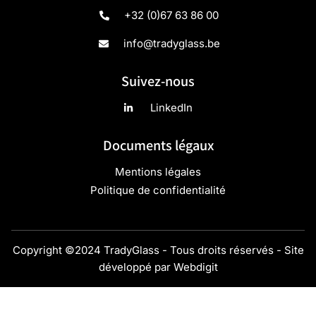
+32 (0)67 63 86 00
info@tradyglass.be
Suivez-nous
LinkedIn
Documents légaux
Mentions légales
Politique de confidentialité
Copyright ©2024 TradyGlass - Tous droits réservés - Site
développé par
Webdigit