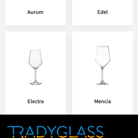
Aurum
Edel
Electra
Mencia