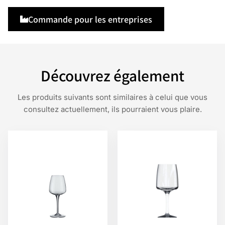
Commande pour les entreprises
Découvrez également
Les produits suivants sont similaires à celui que vous
consultez actuellement, ils pourraient vous plaire.