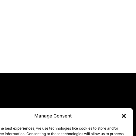
Manage Consent
he best experiences, we use technologies like cookies to store and/or
e information. Consenting to these technologies will allow us to process