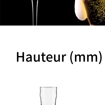
Hauteur (mm) 