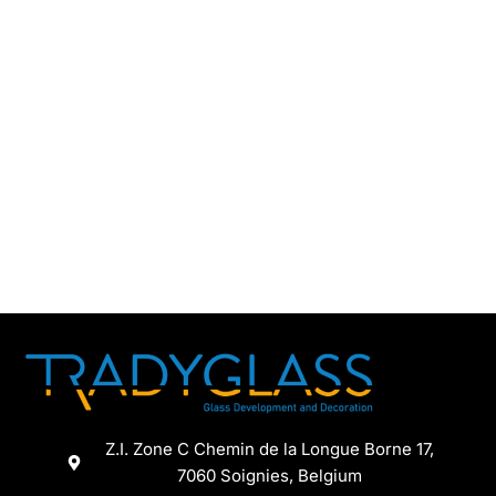
Z.I. Zone C Chemin de la Longue Borne 17,
7060 Soignies, Belgium