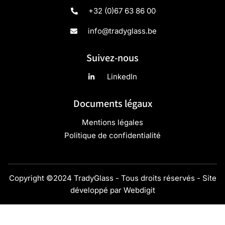
+32 (0)67 63 86 00
info@tradyglass.be
Suivez-nous
LinkedIn
Documents légaux
Mentions légales
Politique de confidentialité
Copyright ©2024 TradyGlass - Tous droits réservés - Site
développé par
Webdigit