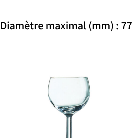
Diamètre maximal (mm) : 77