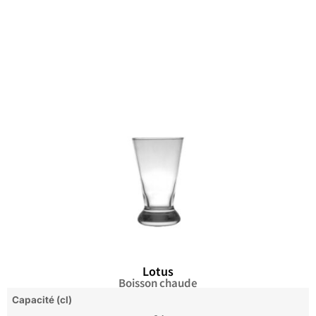
Lotus
Boisson chaude
Capacité (cl)