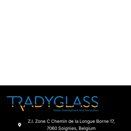
Z.I. Zone C Chemin de la Longue Borne 17,
7060 Soignies, Belgium