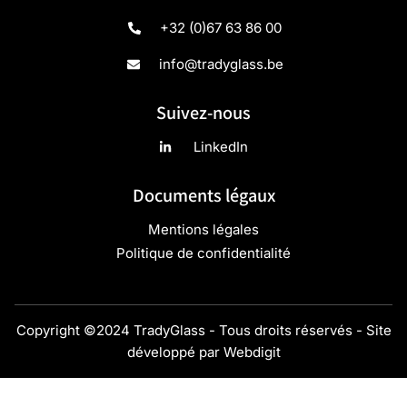
+32 (0)67 63 86 00
info@tradyglass.be
Suivez-nous
LinkedIn
Documents légaux
Mentions légales
Politique de confidentialité
Copyright ©2024 TradyGlass - Tous droits réservés - Site
développé par
Webdigit