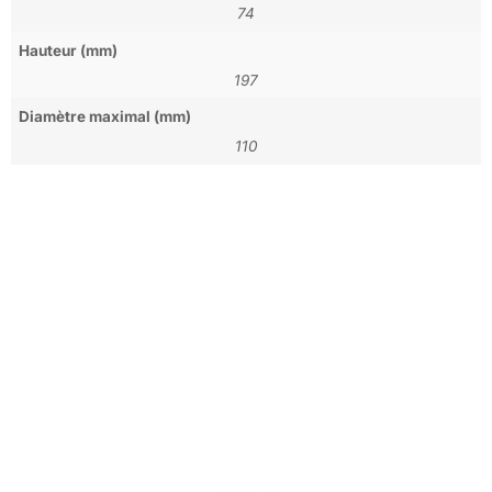
74
Hauteur (mm)
197
Diamètre maximal (mm)
110