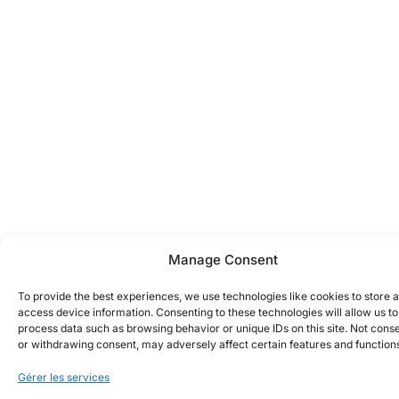
Manage Consent
To provide the best experiences, we use technologies like cookies to store 
access device information. Consenting to these technologies will allow us to
process data such as browsing behavior or unique IDs on this site. Not cons
or withdrawing consent, may adversely affect certain features and function
Gérer les services