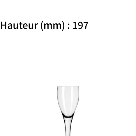
Hauteur (mm) : 197