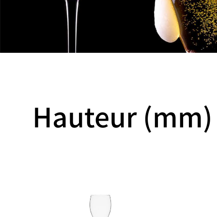
Hauteur (mm) 