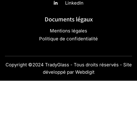
LinkedIn
Documents légaux
Mentions légales
Politique de confidentialité
Copyright ©2024 TradyGlass - Tous droits réservés - Site
développé par
Webdigit