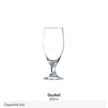
Dunkel
Bière
Capacité (cl)