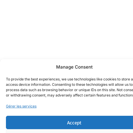
Manage Consent
To provide the best experiences, we use technologies like cookies to store 
access device information. Consenting to these technologies will allow us to
process data such as browsing behavior or unique IDs on this site. Not cons
or withdrawing consent, may adversely affect certain features and function
Gérer les services
Accept