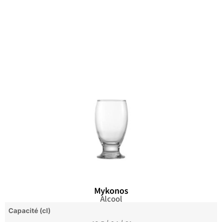
Mykonos
Alcool
Capacité (cl)