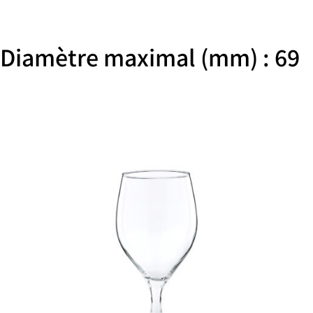
Diamètre maximal (mm) : 69