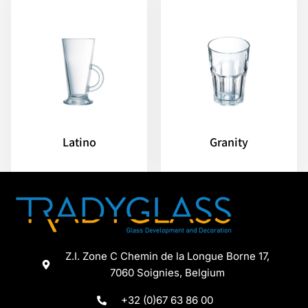
Latino
Granity
Z.I. Zone C Chemin de la Longue Borne 17,
7060 Soignies, Belgium
+32 (0)67 63 86 00