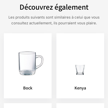
Découvrez également
Les produits suivants sont similaires à celui que vous
consultez actuellement, ils pourraient vous plaire.
Bock
Kenya