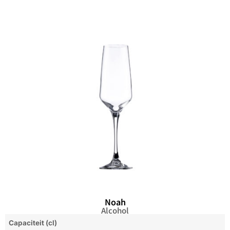
Noah
Alcohol
Capaciteit (cl)