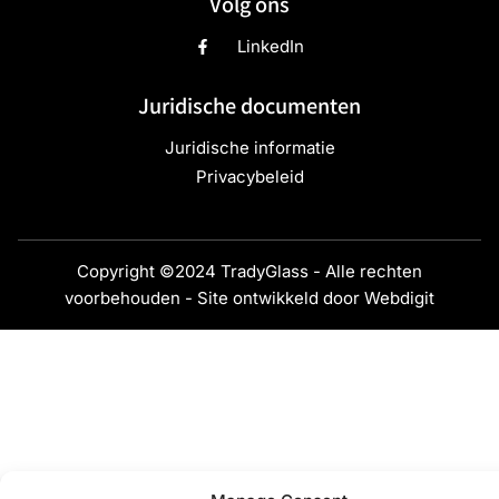
Volg ons
LinkedIn
Juridische documenten
Juridische informatie
Privacybeleid
Copyright ©2024 TradyGlass - Alle rechten
voorbehouden - Site ontwikkeld door
Webdigit