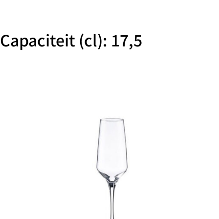
Capaciteit (cl): 17,5