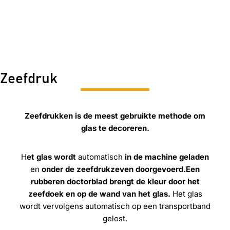
Zeefdruk
Zeefdrukken is de meest gebruikte methode om
glas te decoreren.
H
et glas wordt
automatisch
in de machine geladen
en
onder de zeefdrukzeven doorgevoerd.
Een
rubberen doctorblad brengt de kleur door het
zeefdoek en op de wand van het glas.
Het glas
wordt vervolgens automatisch op een transportband
gelost.