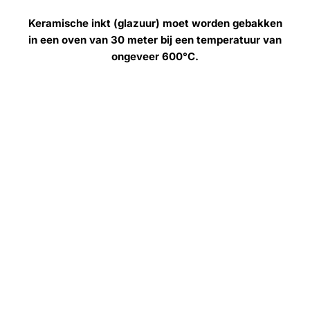
Keramische inkt (glazuur) moet worden gebakken
in een oven van 30 meter bij een temperatuur van
ongeveer 600°C.