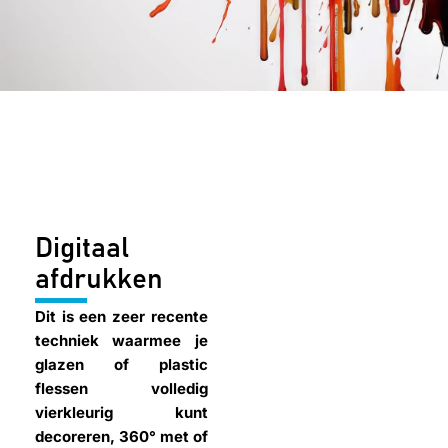
Digitaal
afdrukken
Dit is een zeer recente
techniek waarmee je
glazen of plastic
flessen volledig
vierkleurig kunt
decoreren, 360° met of