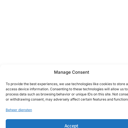
Manage Consent
To provide the best experiences, we use technologies like cookies to store 
access device information. Consenting to these technologies will allow us to
process data such as browsing behavior or unique IDs on this site. Not cons
or withdrawing consent, may adversely affect certain features and function
Beheer diensten
Accept