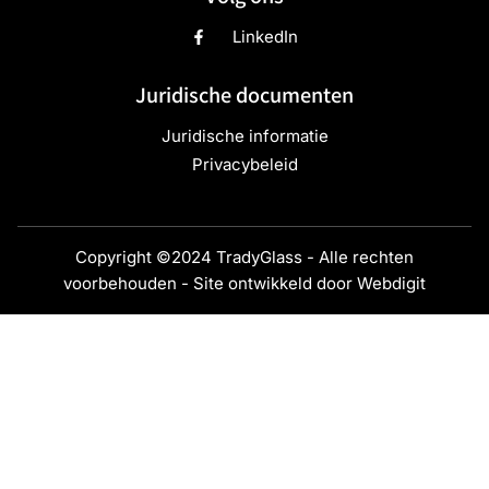
LinkedIn
Juridische documenten
Juridische informatie
Privacybeleid
Copyright ©2024 TradyGlass - Alle rechten
voorbehouden - Site ontwikkeld door
Webdigit