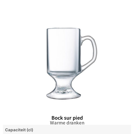
Bock sur pied
Warme dranken
Capaciteit (cl)