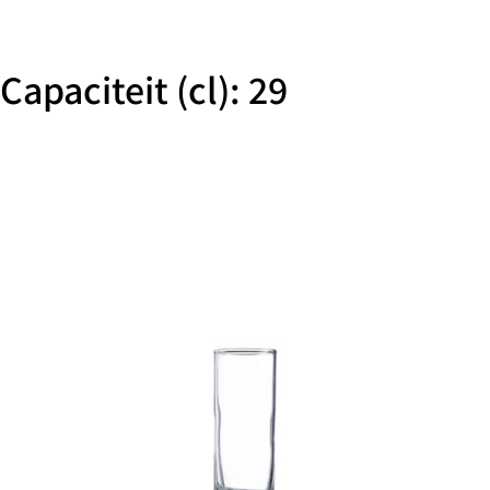
Capaciteit (cl): 29