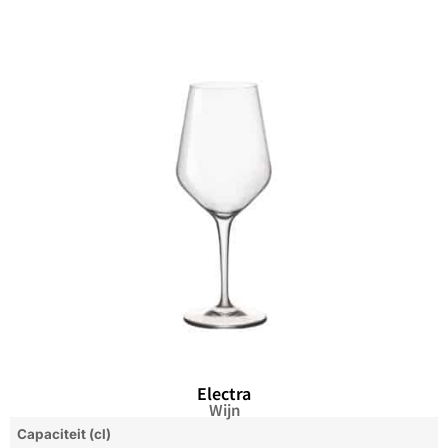
Electra
Wijn
Capaciteit (cl)