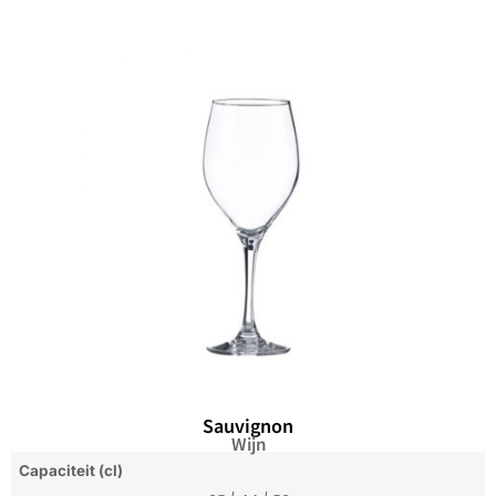
Sauvignon
Wijn
Capaciteit (cl)