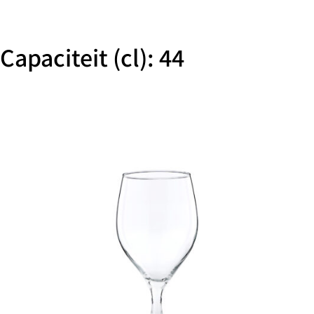
Capaciteit (cl): 44