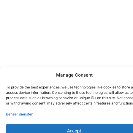
Manage Consent
To provide the best experiences, we use technologies like cookies to store 
access device information. Consenting to these technologies will allow us to
process data such as browsing behavior or unique IDs on this site. Not cons
or withdrawing consent, may adversely affect certain features and function
Beheer diensten
Accept