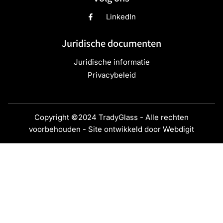
LinkedIn
Juridische documenten
Juridische informatie
Privacybeleid
Copyright ©2024 TradyGlass - Alle rechten
voorbehouden - Site ontwikkeld door
Webdigit