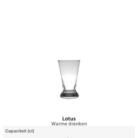
Lotus
Warme dranken
Capaciteit (cl)