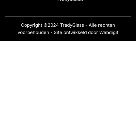
Copyright ©2024 TradyGlass - Alle rechten
voorbehouden - Site ontwikkeld door
Webdigit