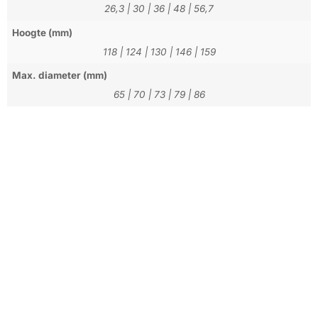
26,3
|
30
|
36
|
48
|
56,7
Hoogte (mm)
118
|
124
|
130
|
146
|
159
Max. diameter (mm)
65
|
70
|
73
|
79
|
86