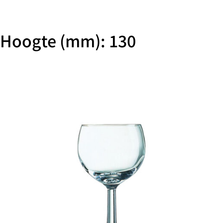
Hoogte (mm): 130