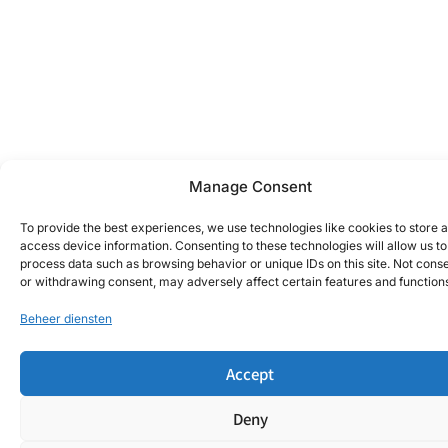
Manage Consent
To provide the best experiences, we use technologies like cookies to store 
access device information. Consenting to these technologies will allow us to
process data such as browsing behavior or unique IDs on this site. Not cons
or withdrawing consent, may adversely affect certain features and function
Beheer diensten
Accept
Deny