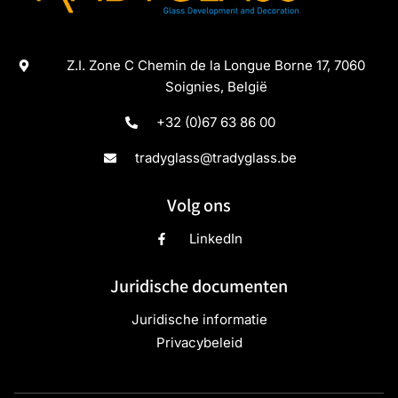
Z.I. Zone C Chemin de la Longue Borne 17, 7060
Soignies, België
+32 (0)67 63 86 00
tradyglass@tradyglass.be
Volg ons
LinkedIn
Juridische documenten
Juridische informatie
Privacybeleid