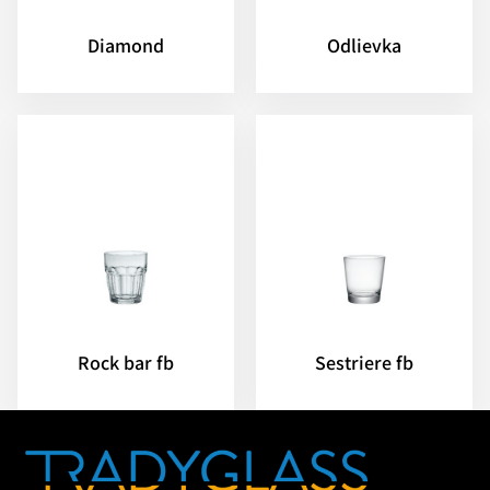
Diamond
Odlievka
Rock bar fb
Sestriere fb