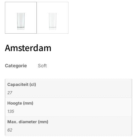
Amsterdam
Categorie
Soft
Capaciteit (cl)
27
Hoogte (mm)
135
Max. diameter (mm)
62