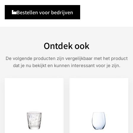
Bestellen voor bedrijven
Ontdek ook
De volgende producten zijn vergelijkbaar met het product
dat je nu bekijkt en kunnen interessant voor je zijn.