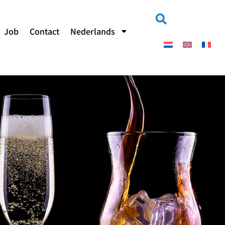
Job
Contact
Nederlands