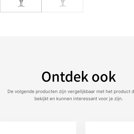
Ontdek ook
De volgende producten zijn vergelijkbaar met het product d
bekijkt en kunnen interessant voor je zijn.