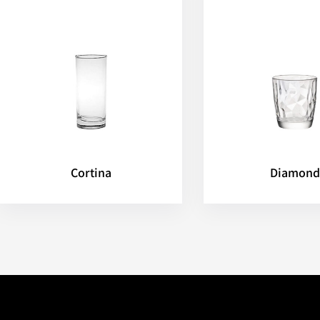
Cortina
Diamond