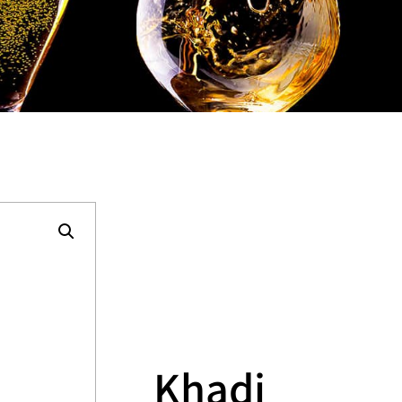
Khadi