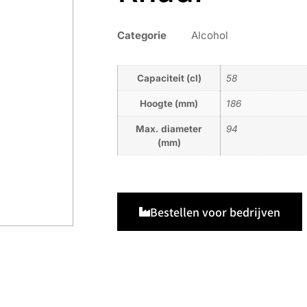
Categorie
Alcohol
Capaciteit (cl)
58
Hoogte (mm)
186
Max. diameter
94
(mm)
Bestellen voor bedrijven