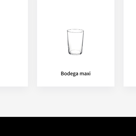
Bodega maxi