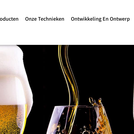
roducten
Onze Technieken
Ontwikkeling En Ontwerp