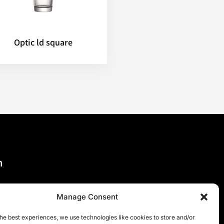
Optic ld square
n
Manage Consent
he best experiences, we use technologies like cookies to store and/or