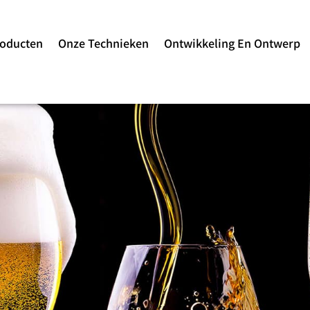
roducten
Onze Technieken
Ontwikkeling En Ontwerp