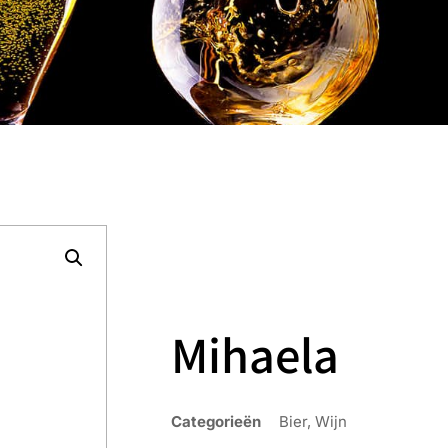
Mihaela
Categorieën
Bier
,
Wijn