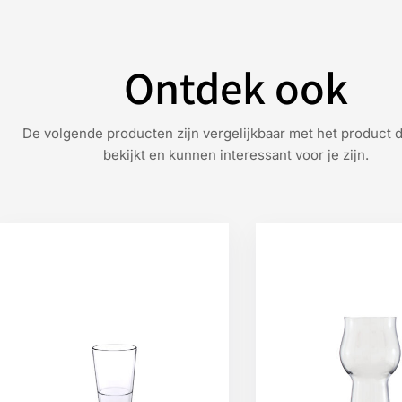
Ontdek ook
De volgende producten zijn vergelijkbaar met het product d
bekijkt en kunnen interessant voor je zijn.