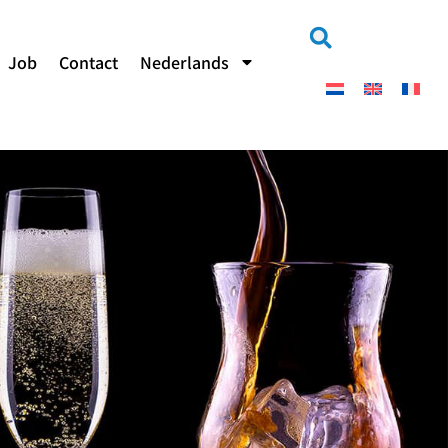
Job
Contact
Nederlands