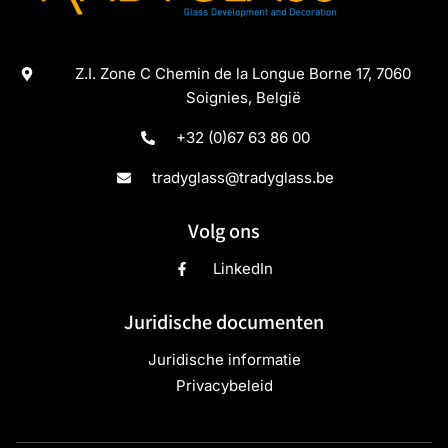
Z.I. Zone C Chemin de la Longue Borne 17, 7060
Soignies, België
+32 (0)67 63 86 00
tradyglass@tradyglass.be
Volg ons
LinkedIn
Juridische documenten
Juridische informatie
Privacybeleid