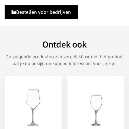
Bestellen voor bedrijven
Ontdek ook
De volgende producten zijn vergelijkbaar met het product
dat je nu bekijkt en kunnen interessant voor je zijn.