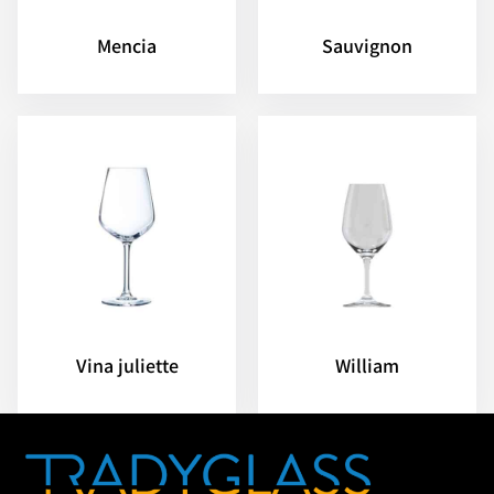
Mencia
Sauvignon
Vina juliette
William