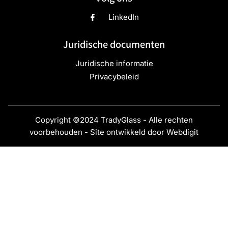
LinkedIn
Juridische documenten
Juridische informatie
Privacybeleid
Copyright ©2024 TradyGlass - Alle rechten
voorbehouden - Site ontwikkeld door
Webdigit