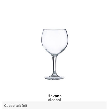
Havana
Alcohol
Capaciteit (cl)