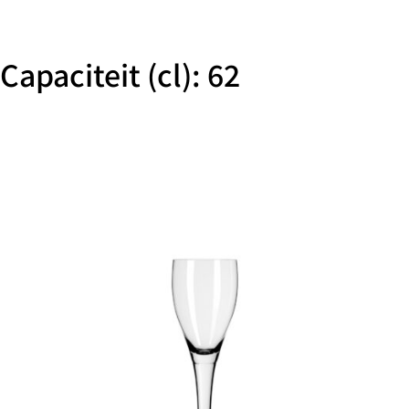
Capaciteit (cl): 62