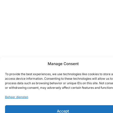
Manage Consent
To provide the best experiences, we use technologies like cookies to store 
access device information. Consenting to these technologies will allow us to
process data such as browsing behavior or unique IDs on this site. Not cons
or withdrawing consent, may adversely affect certain features and function
Beheer diensten
Accept