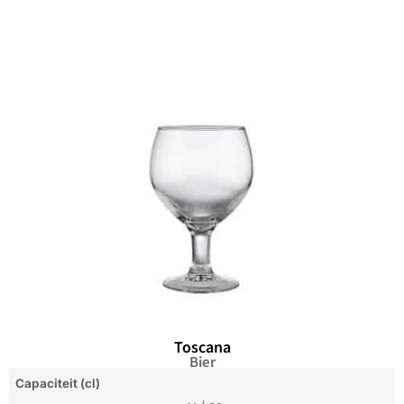
Toscana
Bier
Capaciteit (cl)