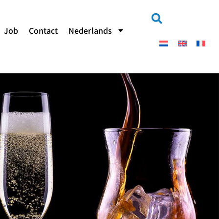
Job
Contact
Nederlands