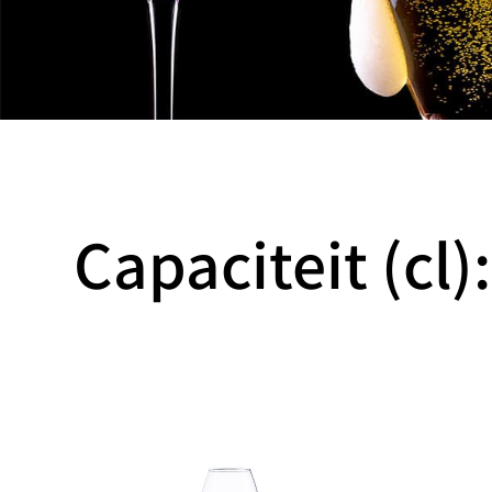
Capaciteit (cl)