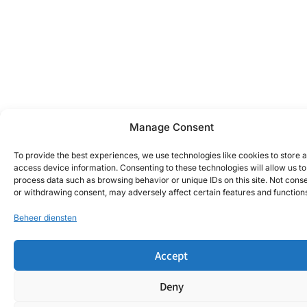
Manage Consent
To provide the best experiences, we use technologies like cookies to store 
access device information. Consenting to these technologies will allow us to
process data such as browsing behavior or unique IDs on this site. Not cons
or withdrawing consent, may adversely affect certain features and function
Beheer diensten
Accept
Deny