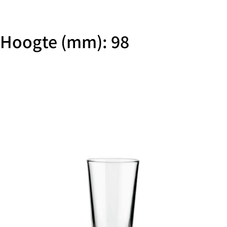
Hoogte (mm): 98