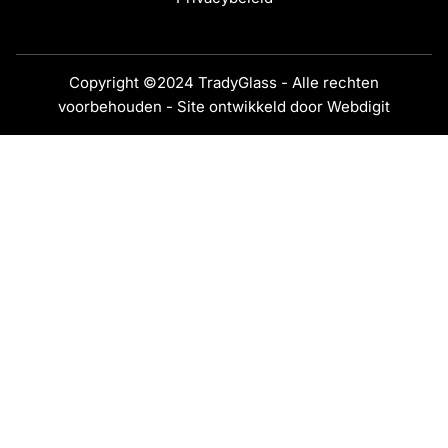
Copyright ©2024 TradyGlass - Alle rechten
voorbehouden - Site ontwikkeld door
Webdigit