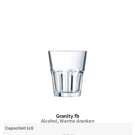
Granity fb
Alcohol
,
Warme dranken
Capaciteit (cl)