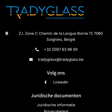
Z.I. Zone C Chemin de la Longue Borne 17, 7060
Soignies, België
+32 (0)67 63 86 00
tradyglass@tradyglass.be
Volg ons
LinkedIn
Juridische documenten
Juridische informatie
Privacybeleid