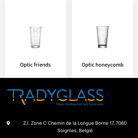
Optic friends
Optic honeycomb
Z.I. Zone C Chemin de la Longue Borne 17, 7060
Soignies, België