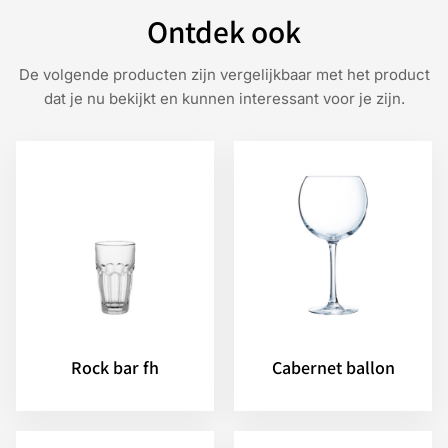
Ontdek ook
De volgende producten zijn vergelijkbaar met het product
dat je nu bekijkt en kunnen interessant voor je zijn.
Rock bar fh
Cabernet ballon