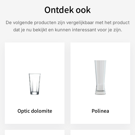
Ontdek ook
De volgende producten zijn vergelijkbaar met het product
dat je nu bekijkt en kunnen interessant voor je zijn.
Optic dolomite
Polinea