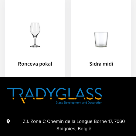
Ronceva pokal
Sidra midi
Z.I. Zone C Chemin de la Longue Borne 17, 7060
Soignies, België