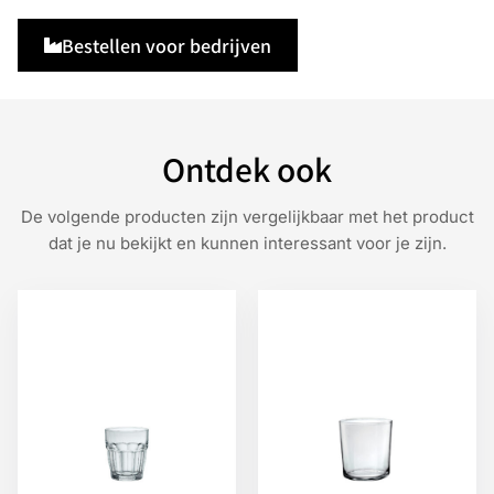
Bestellen voor bedrijven
Ontdek ook
De volgende producten zijn vergelijkbaar met het product
dat je nu bekijkt en kunnen interessant voor je zijn.