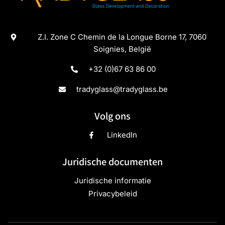
Z.I. Zone C Chemin de la Longue Borne 17, 7060
Soignies, België
+32 (0)67 63 86 00
tradyglass@tradyglass.be
Volg ons
LinkedIn
Juridische documenten
Juridische informatie
Privacybeleid